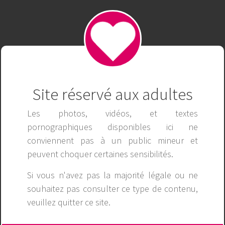
Debet thể thao
Site réservé aux adultes
Les photos, vidéos, et textes
pornographiques disponibles ici ne
conviennent pas à un public mineur et
Debet thể thao
peuvent choquer certaines sensibilités.
Debet nhà cái cá cược thể thao uy tín
Si vous n'avez pas la majorité légale ou ne
souhaitez pas consulter ce type de contenu,
số 1 hiện nay. Debet nạp rút siêu nhanh,
veuillez
quitter ce site
.
hỗ trợ người chơi 24/7, tham gia ngay
nhận ưu đãi tân thủ +11 triệu đồng.